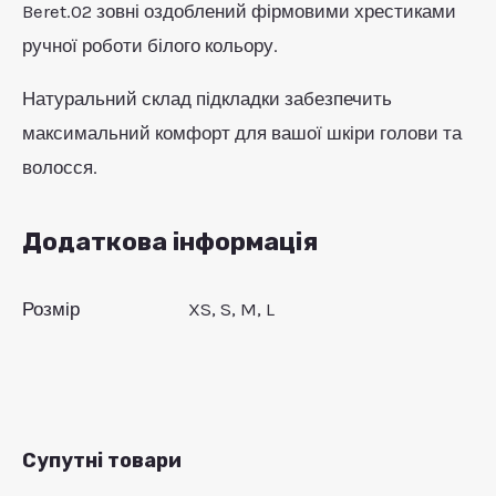
Beret.02 зовні оздоблений фірмовими хрестиками
ручної роботи білого кольору.
Натуральний склад підкладки забезпечить
максимальний комфорт для вашої шкіри голови та
волосся.
Додаткова інформація
Розмір
XS, S, M, L
Супутні товари