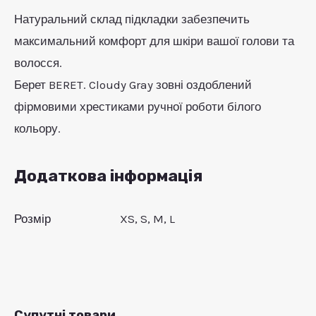
Натуральний склад підкладки забезпечить
максимальний комфорт для шкіри вашої голови та
волосся.
Берет BERET. Cloudy Gray зовні оздоблений
фірмовими хрестиками ручної роботи білого
кольору.
Додаткова інформація
Розмір
XS, S, M, L
Супутні товари