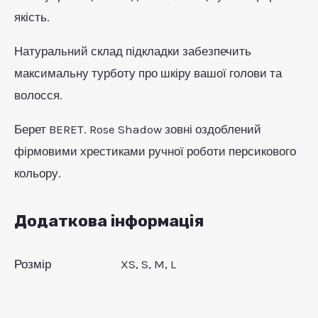
якість.
Натуральний склад підкладки забезпечить
максимальну турботу про шкіру вашої голови та
волосся.
Берет BERET. Rose Shadow зовні оздоблений
фірмовими хрестиками ручної роботи персикового
кольору.
Додаткова інформація
Розмір
XS, S, M, L